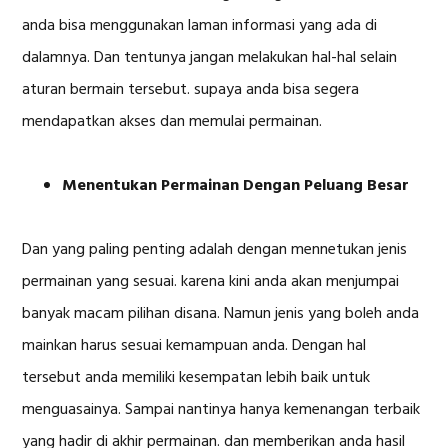
anda bisa menggunakan laman informasi yang ada di
dalamnya. Dan tentunya jangan melakukan hal-hal selain
aturan bermain tersebut. supaya anda bisa segera
mendapatkan akses dan memulai permainan.
Menentukan Permainan Dengan Peluang Besar
Dan yang paling penting adalah dengan mennetukan jenis
permainan yang sesuai. karena kini anda akan menjumpai
banyak macam pilihan disana. Namun jenis yang boleh anda
mainkan harus sesuai kemampuan anda. Dengan hal
tersebut anda memiliki kesempatan lebih baik untuk
menguasainya. Sampai nantinya hanya kemenangan terbaik
yang hadir di akhir permainan. dan memberikan anda hasil