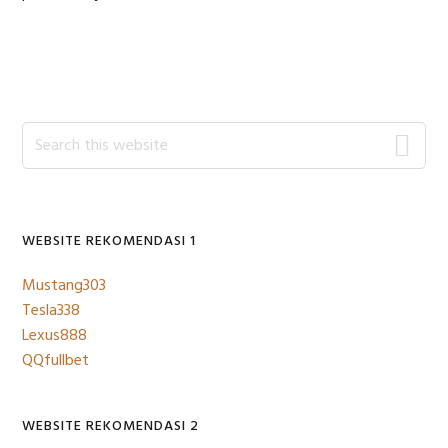
Primary
Search
this
Sidebar
website
WEBSITE REKOMENDASI 1
Mustang303
Tesla338
Lexus888
QQfullbet
WEBSITE REKOMENDASI 2