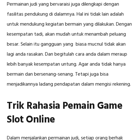
Permainan judi yang bervaraisi juga dilengkapi dengan
fasilitas pendukung di dalamnya. Hal ini tidak lain adalah
untuk mendukung kegiatan bermain yang dilakukan. Dengan
kesempatan tadi, akan mudah untuk menambah peluang
besar. Selain itu gangguan yang biasa mucnul tidak akan
lagi anda rasakan. Dan begitulah cara anda dalam meraup
lebih banyak kesempatan untung. Agar anda tidak hanya
bermain dan bersenang-senang. Tetapi juga bisa
menjadikannya ladang pendapatan dalam mengisi rekening.
Trik Rahasia Pemain Game
Slot Online
Dalam menjalankan permainan judi, setiap orang berhak