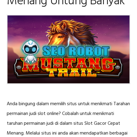
Menang Untung Banyak
Anda bingung dalam memilih situs untuk menikmati Tarahan
permainan judi slot online? Cobalah untuk menikmati
taruhan permainan judi di dalam situs Slot Gacor Cepat
Menang. Melalui situs ini anda akan mendapatkan berbagai