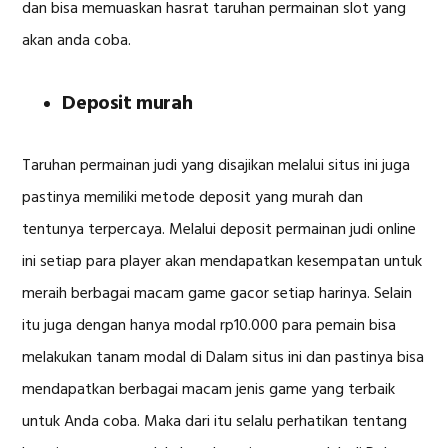
dan bisa memuaskan hasrat taruhan permainan slot yang
akan anda coba.
Deposit murah
Taruhan permainan judi yang disajikan melalui situs ini juga
pastinya memiliki metode deposit yang murah dan
tentunya terpercaya. Melalui deposit permainan judi online
ini setiap para player akan mendapatkan kesempatan untuk
meraih berbagai macam game gacor setiap harinya. Selain
itu juga dengan hanya modal rp10.000 para pemain bisa
melakukan tanam modal di Dalam situs ini dan pastinya bisa
mendapatkan berbagai macam jenis game yang terbaik
untuk Anda coba. Maka dari itu selalu perhatikan tentang