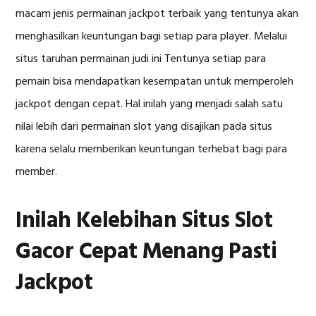
macam jenis permainan jackpot terbaik yang tentunya akan
menghasilkan keuntungan bagi setiap para player. Melalui
situs taruhan permainan judi ini Tentunya setiap para
pemain bisa mendapatkan kesempatan untuk memperoleh
jackpot dengan cepat. Hal inilah yang menjadi salah satu
nilai lebih dari permainan slot yang disajikan pada situs
karena selalu memberikan keuntungan terhebat bagi para
member.
Inilah Kelebihan Situs Slot
Gacor Cepat Menang Pasti
Jackpot