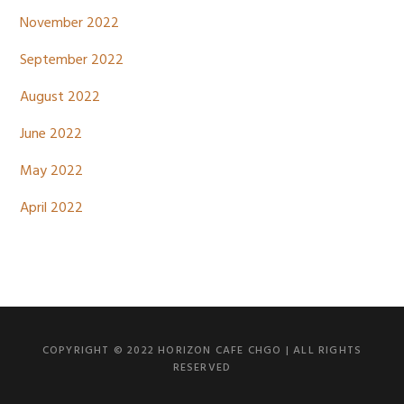
November 2022
September 2022
August 2022
June 2022
May 2022
April 2022
COPYRIGHT © 2022 HORIZON CAFE CHGO | ALL RIGHTS
RESERVED