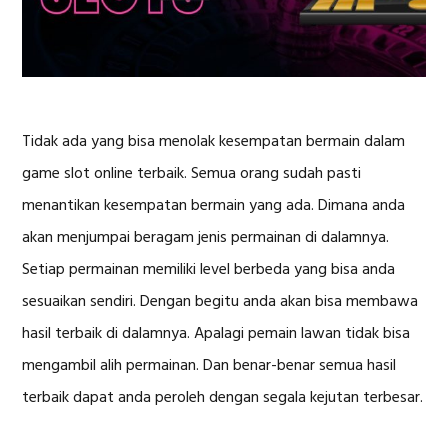
Tidak ada yang bisa menolak kesempatan bermain dalam
game slot online terbaik. Semua orang sudah pasti
menantikan kesempatan bermain yang ada. Dimana anda
akan menjumpai beragam jenis permainan di dalamnya.
Setiap permainan memiliki level berbeda yang bisa anda
sesuaikan sendiri. Dengan begitu anda akan bisa membawa
hasil terbaik di dalamnya. Apalagi pemain lawan tidak bisa
mengambil alih permainan. Dan benar-benar semua hasil
terbaik dapat anda peroleh dengan segala kejutan terbesar.