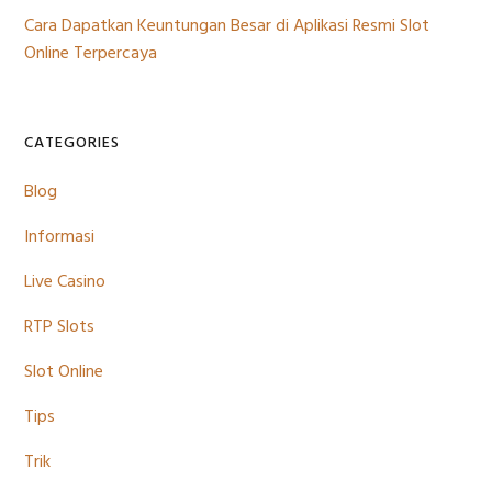
Cara Dapatkan Keuntungan Besar di Aplikasi Resmi Slot
Online Terpercaya
CATEGORIES
Blog
Informasi
Live Casino
RTP Slots
Slot Online
Tips
Trik