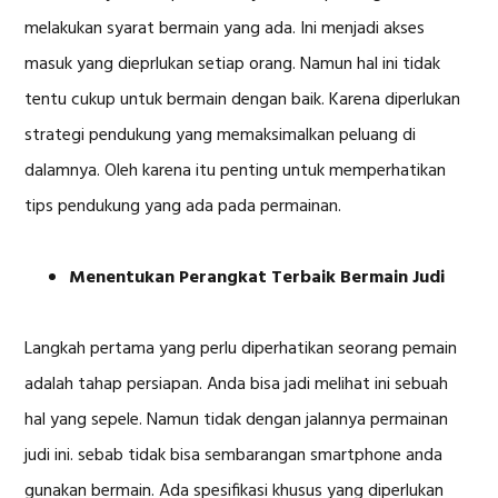
melakukan syarat bermain yang ada. Ini menjadi akses
masuk yang dieprlukan setiap orang. Namun hal ini tidak
tentu cukup untuk bermain dengan baik. Karena diperlukan
strategi pendukung yang memaksimalkan peluang di
dalamnya. Oleh karena itu penting untuk memperhatikan
tips pendukung yang ada pada permainan.
Menentukan Perangkat Terbaik Bermain Judi
Langkah pertama yang perlu diperhatikan seorang pemain
adalah tahap persiapan. Anda bisa jadi melihat ini sebuah
hal yang sepele. Namun tidak dengan jalannya permainan
judi ini. sebab tidak bisa sembarangan smartphone anda
gunakan bermain. Ada spesifikasi khusus yang diperlukan