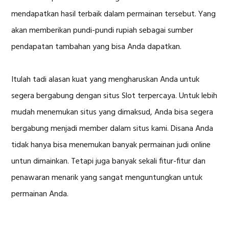
mendapatkan hasil terbaik dalam permainan tersebut. Yang
akan memberikan pundi-pundi rupiah sebagai sumber
pendapatan tambahan yang bisa Anda dapatkan.
Itulah tadi alasan kuat yang mengharuskan Anda untuk
segera bergabung dengan situs Slot terpercaya. Untuk lebih
mudah menemukan situs yang dimaksud, Anda bisa segera
bergabung menjadi member dalam situs kami. Disana Anda
tidak hanya bisa menemukan banyak permainan judi online
untun dimainkan. Tetapi juga banyak sekali fitur-fitur dan
penawaran menarik yang sangat menguntungkan untuk
permainan Anda.