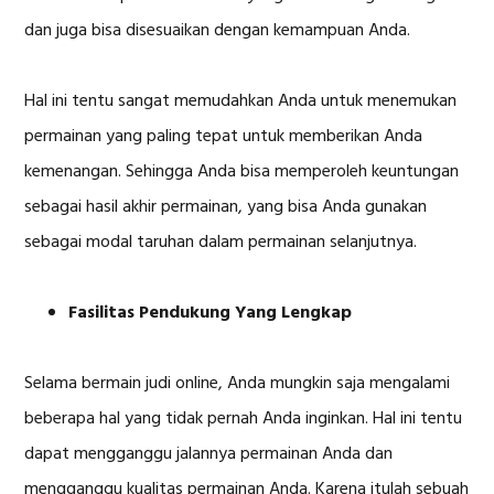
dan juga bisa disesuaikan dengan kemampuan Anda.
Hal ini tentu sangat memudahkan Anda untuk menemukan
permainan yang paling tepat untuk memberikan Anda
kemenangan. Sehingga Anda bisa memperoleh keuntungan
sebagai hasil akhir permainan, yang bisa Anda gunakan
sebagai modal taruhan dalam permainan selanjutnya.
Fasilitas Pendukung Yang Lengkap
Selama bermain judi online, Anda mungkin saja mengalami
beberapa hal yang tidak pernah Anda inginkan. Hal ini tentu
dapat mengganggu jalannya permainan Anda dan
mengganggu kualitas permainan Anda. Karena itulah sebuah