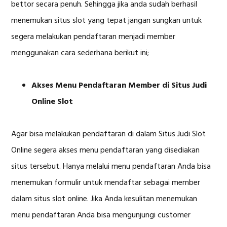
bettor secara penuh. Sehingga jika anda sudah berhasil
menemukan situs slot yang tepat jangan sungkan untuk
segera melakukan pendaftaran menjadi member
menggunakan cara sederhana berikut ini;
Akses Menu Pendaftaran Member di Situs Judi
Online Slot
Agar bisa melakukan pendaftaran di dalam Situs Judi Slot
Online segera akses menu pendaftaran yang disediakan
situs tersebut. Hanya melalui menu pendaftaran Anda bisa
menemukan formulir untuk mendaftar sebagai member
dalam situs slot online. Jika Anda kesulitan menemukan
menu pendaftaran Anda bisa mengunjungi customer