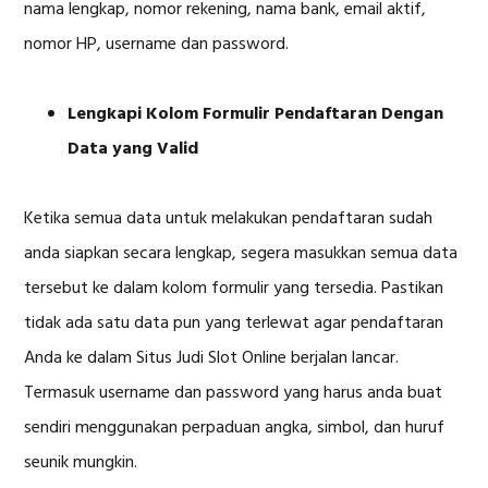
nama lengkap, nomor rekening, nama bank, email aktif,
nomor HP, username dan password.
Lengkapi Kolom Formulir Pendaftaran Dengan
Data yang Valid
Ketika semua data untuk melakukan pendaftaran sudah
anda siapkan secara lengkap, segera masukkan semua data
tersebut ke dalam kolom formulir yang tersedia. Pastikan
tidak ada satu data pun yang terlewat agar pendaftaran
Anda ke dalam Situs Judi Slot Online berjalan lancar.
Termasuk username dan password yang harus anda buat
sendiri menggunakan perpaduan angka, simbol, dan huruf
seunik mungkin.