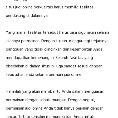
situs judi online berkualitas harus memiliki fasilitas
pendukung di dalamnya.
Yang mana, fasilitas tersebut harus bisa digunakan selama
jalannya permainan. Dengan tujuan, mengurangi terjadinya
gangguan yang tidak diinginkan dan kesempatan Anda
mendapatkan kemenangan. Seluruh fasilitas yang
disediakan di dalam situs ini juga sangat sesuai dengan
kebutuhan anda selama bermain judi online.
Hal inilah yang akan membantu Anda dalam menguasai
permainan dengan sebaik mungkin. Dengan begitu,
permainan judi online Anda tidak hanya berjalan dengan
lancar. Tetapi semakin memungkinkan Anda untuk