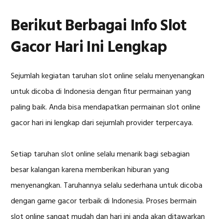
Berikut Berbagai Info Slot
Gacor Hari Ini Lengkap
Sejumlah kegiatan taruhan slot online selalu menyenangkan
untuk dicoba di Indonesia dengan fitur permainan yang
paling baik. Anda bisa mendapatkan permainan slot online
gacor hari ini lengkap dari sejumlah provider terpercaya.
Setiap taruhan slot online selalu menarik bagi sebagian
besar kalangan karena memberikan hiburan yang
menyenangkan. Taruhannya selalu sederhana untuk dicoba
dengan game gacor terbaik di Indonesia. Proses bermain
slot online sangat mudah dan hari ini anda akan ditawarkan