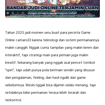
Tahun 2025 jadi momen seru buat para pecinta Game
Online camaro33 karena teknologi dan sistem permainannya
makin canggih. Nggak cuma tampilan yang makin keren dan
interaktif, tapi strategi main para pemain juga makin
kreatif.
Sekarang banyak yang nggak asal pencet tombol
“spin”, tapi udah punya pola bermain sendiri yang disusun
dari pengalaman, feeling, dan hasil ngulik dari game
sebelumnya. Meski nggak bisa dijamin selalu menang, tapi
setidaknya bikin permainan terasa lebih terarah dan
terkontrol.