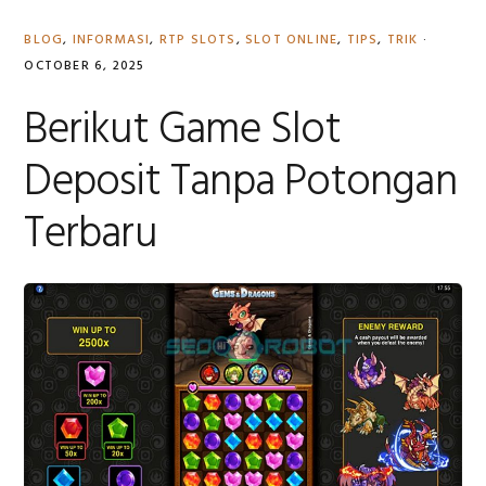
BLOG
,
INFORMASI
,
RTP SLOTS
,
SLOT ONLINE
,
TIPS
,
TRIK
·
OCTOBER 6, 2025
Berikut Game Slot
Deposit Tanpa Potongan
Terbaru