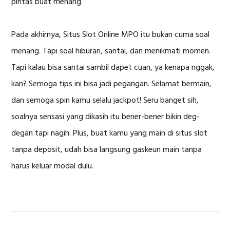
pintas buat menang.
Pada akhirnya, Situs Slot Online MPO itu bukan cuma soal
menang. Tapi soal hiburan, santai, dan menikmati momen.
Tapi kalau bisa santai sambil dapet cuan, ya kenapa nggak,
kan? Semoga tips ini bisa jadi pegangan. Selamat bermain,
dan semoga spin kamu selalu jackpot!
Seru banget sih,
soalnya sensasi yang dikasih itu bener-bener bikin deg-
degan tapi nagih. Plus, buat kamu yang main di situs slot
tanpa deposit, udah bisa langsung gaskeun main tanpa
harus keluar modal dulu.