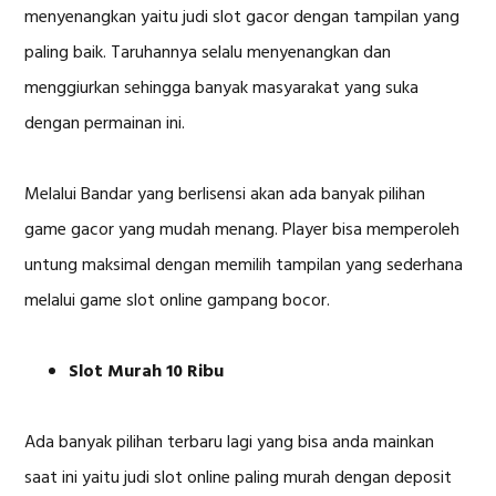
menyenangkan yaitu judi slot gacor dengan tampilan yang
paling baik. Taruhannya selalu menyenangkan dan
menggiurkan sehingga banyak masyarakat yang suka
dengan permainan ini.
Melalui Bandar yang berlisensi akan ada banyak pilihan
game gacor yang mudah menang. Player bisa memperoleh
untung maksimal dengan memilih tampilan yang sederhana
melalui game slot online gampang bocor.
Slot Murah 10 Ribu
Ada banyak pilihan terbaru lagi yang bisa anda mainkan
saat ini yaitu judi slot online paling murah dengan deposit