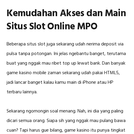
Kemudahan Akses dan Main
Situs Slot Online MPO
Beberapa situs slot juga sekarang udah nerima deposit via
pulsa tanpa potongan. Ini jelas ngebantu banget, terutama
buat yang nggak mau ribet top up lewat bank. Dan banyak
game kasino mobile zaman sekarang udah pakai HTML5,
jadi lancar banget kalau kamu main di iPhone atau HP
terbaru lainnya.
Sekarang ngomongin soal menang. Nah, ini dia yang paling
dicari semua orang. Siapa sih yang nggak mau pulang bawa
cuan? Tapi harus gue bilang, game kasino itu punya tingkat