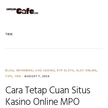
Skip
Skip
Skip
to
to
to
MENU
primary
main
primary
navigation
content
sidebar
TRIK
BLOG
,
INFORMASI
,
LIVE CASINO
,
RTP SLOTS
,
SLOT ONLINE
,
TIPS
,
TRIK
·
AUGUST 7, 2026
Cara Tetap Cuan Situs
Kasino Online MPO