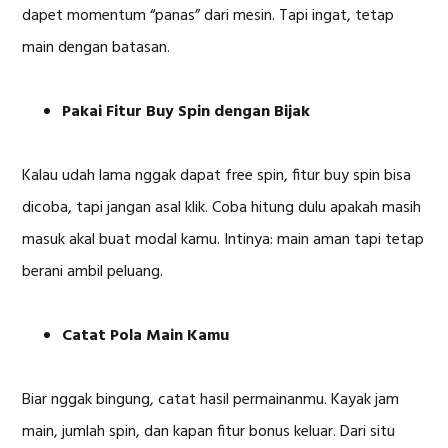
dapet momentum “panas” dari mesin. Tapi ingat, tetap
main dengan batasan.
Pakai Fitur Buy Spin dengan Bijak
Kalau udah lama nggak dapat free spin, fitur buy spin bisa
dicoba, tapi jangan asal klik. Coba hitung dulu apakah masih
masuk akal buat modal kamu. Intinya: main aman tapi tetap
berani ambil peluang.
Catat Pola Main Kamu
Biar nggak bingung, catat hasil permainanmu. Kayak jam
main, jumlah spin, dan kapan fitur bonus keluar. Dari situ