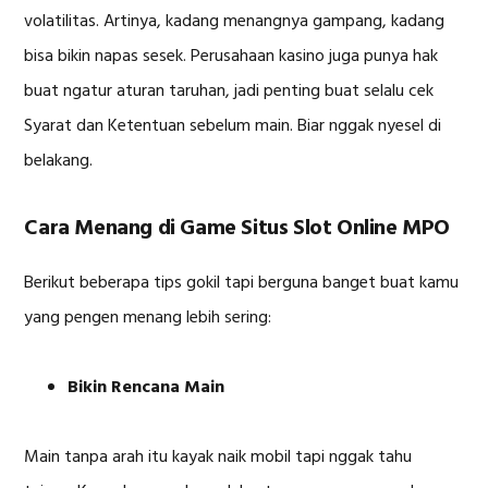
volatilitas. Artinya, kadang menangnya gampang, kadang
bisa bikin napas sesek. Perusahaan kasino juga punya hak
buat ngatur aturan taruhan, jadi penting buat selalu cek
Syarat dan Ketentuan sebelum main. Biar nggak nyesel di
belakang.
Cara Menang di Game Situs Slot Online MPO
Berikut beberapa tips gokil tapi berguna banget buat kamu
yang pengen menang lebih sering:
Bikin Rencana Main
Main tanpa arah itu kayak naik mobil tapi nggak tahu