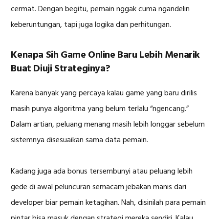
cermat. Dengan begitu, pemain nggak cuma ngandelin
keberuntungan, tapi juga logika dan perhitungan.
Kenapa Sih Game Online Baru Lebih Menarik
Buat Diuji Strateginya?
Karena banyak yang percaya kalau game yang baru dirilis
masih punya algoritma yang belum terlalu “ngencang.”
Dalam artian, peluang menang masih lebih longgar sebelum
sistemnya disesuaikan sama data pemain.
Kadang juga ada bonus tersembunyi atau peluang lebih
gede di awal peluncuran semacam jebakan manis dari
developer biar pemain ketagihan. Nah, disinilah para pemain
pintar bisa masuk dengan strategi mereka sendiri. Kalau