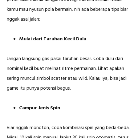
kamu mau nyusun pola bermain, nih ada beberapa tips biar
nggak asal jalan:
Mulai dari Taruhan Kecil Dulu
Jangan langsung gas pakai taruhan besar. Coba dulu dari
nominal kecil buat melihat ritme permainan. Lihat apakah
sering muncul simbol scatter atau wild. Kalau iya, bisa jadi
game itu punya potensi bagus.
Campur Jenis Spin
Biar nggak monoton, coba kombinasi spin yang beda-beda.
Misal, 10 kali spin manual, lanjut 30 kali spin otomatis, terus