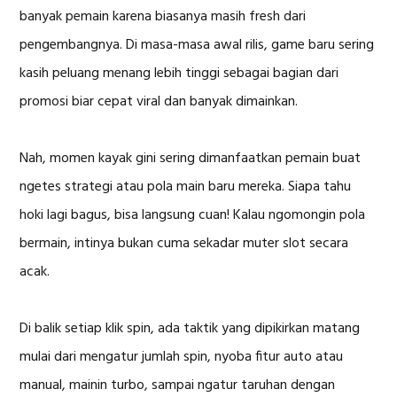
banyak pemain karena biasanya masih fresh dari
pengembangnya. Di masa-masa awal rilis, game baru sering
kasih peluang menang lebih tinggi sebagai bagian dari
promosi biar cepat viral dan banyak dimainkan.
Nah, momen kayak gini sering dimanfaatkan pemain buat
ngetes strategi atau pola main baru mereka. Siapa tahu
hoki lagi bagus, bisa langsung cuan!
Kalau ngomongin pola
bermain, intinya bukan cuma sekadar muter slot secara
acak.
Di balik setiap klik spin, ada taktik yang dipikirkan matang
mulai dari mengatur jumlah spin, nyoba fitur auto atau
manual, mainin turbo, sampai ngatur taruhan dengan