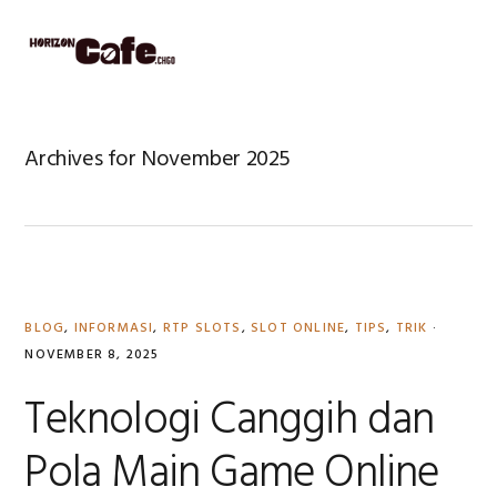
Skip
Skip
Skip
to
to
to
MENU
primary
main
primary
navigation
content
sidebar
Archives for November 2025
BLOG
,
INFORMASI
,
RTP SLOTS
,
SLOT ONLINE
,
TIPS
,
TRIK
·
NOVEMBER 8, 2025
Teknologi Canggih dan
Pola Main Game Online