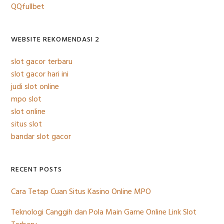
QQfullbet
WEBSITE REKOMENDASI 2
slot gacor terbaru
slot gacor hari ini
judi slot online
mpo slot
slot online
situs slot
bandar slot gacor
RECENT POSTS
Cara Tetap Cuan Situs Kasino Online MPO
Teknologi Canggih dan Pola Main Game Online Link Slot