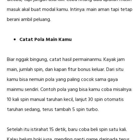
masuk akal buat modal kamu. Intinya: main aman tapi tetap
berani ambil peluang.
Catat Pola Main Kamu
Biar nggak bingung, catat hasil permainanmu. Kayak jam
main, jumlah spin, dan kapan fitur bonus keluar. Dari situ
kamu bisa nemuin pola yang paling cocok sama gaya
mainmu sendiri.
Contoh pola yang bisa kamu coba misalnya:
10 kali spin manual taruhan kecil, lanjut 30 spin otomatis
taruhan sedang, terus tambah 5 spin turbo.
Setelah itu istirahat 15 detik, baru coba beli spin satu kali.
Kalau belum hoki juga, mending ganti game daripada terus