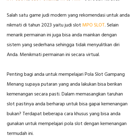
Salah satu game judi modern yang rekomendasi untuk anda
nikmati di tahun 2023 yaitu judi slot
MPO SLOT
. Selain
menarik permainan ini juga bisa anda mainkan dengan
sistem yang sederhana sehingga tidak menyulitkan diri
Anda. Menikmati permainan ini secara virtual.
Penting bagi anda untuk mempelajari Pola Slot Gampang
Menang supaya putaran yang anda lakukan bisa berikan
kemenangan secara pasti. Dalam memasangkan taruhan
slot pastinya anda berharap untuk bisa gapai kemenangan
bukan? Terdapat beberapa cara khusus yang bisa anda
gunakan untuk mempelajari pola slot dengan kemenangan
termudah ini.