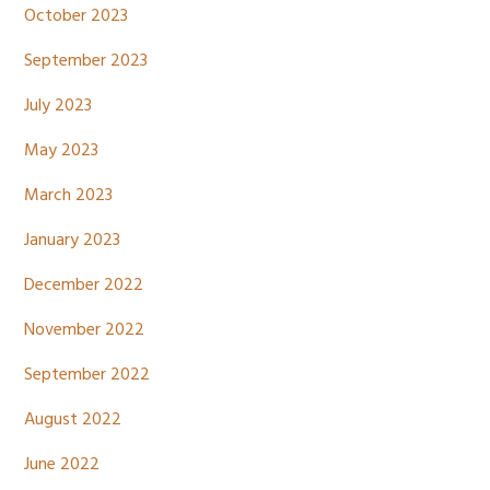
October 2023
September 2023
July 2023
May 2023
March 2023
January 2023
December 2022
November 2022
September 2022
August 2022
June 2022