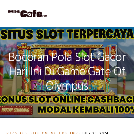
Skip
Skip
Skip
to
to
to
MENU
primary
main
primary
navigation
content
sidebar
Bocoran Pola Slot Gacor
Hari Ini Di Game Gate Of
Olympus
RTP SLOTS
,
SLOT ONLINE
,
TIPS
,
TRIK
·
JULY 30, 2024