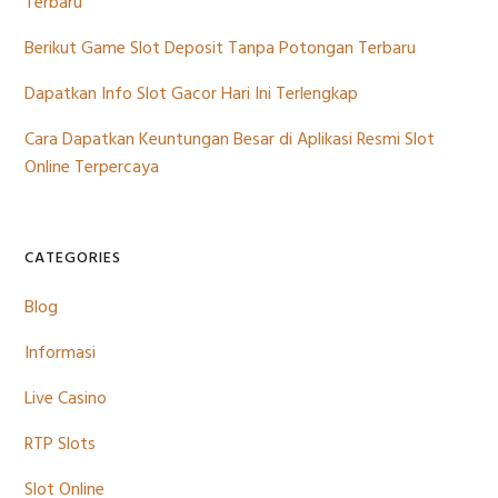
Terbaru
Berikut Game Slot Deposit Tanpa Potongan Terbaru
Dapatkan Info Slot Gacor Hari Ini Terlengkap
Cara Dapatkan Keuntungan Besar di Aplikasi Resmi Slot
Online Terpercaya
CATEGORIES
Blog
Informasi
Live Casino
RTP Slots
Slot Online