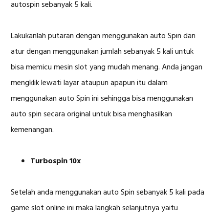
autospin sebanyak 5 kali.
Lakukanlah putaran dengan menggunakan auto Spin dan
atur dengan menggunakan jumlah sebanyak 5 kali untuk
bisa memicu mesin slot yang mudah menang.
Anda jangan
mengklik lewati layar ataupun apapun itu dalam
menggunakan auto Spin ini sehingga bisa menggunakan
auto spin secara original untuk bisa menghasilkan
kemenangan.
Turbospin 10x
Setelah anda menggunakan auto Spin sebanyak 5 kali pada
game slot online ini maka langkah selanjutnya yaitu