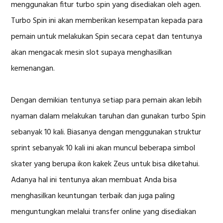
menggunakan fitur turbo spin yang disediakan oleh agen.
Turbo Spin ini akan memberikan kesempatan kepada para
pemain untuk melakukan Spin secara cepat dan tentunya
akan mengacak mesin slot supaya menghasilkan
kemenangan.
Dengan demikian tentunya setiap para pemain akan lebih
nyaman dalam melakukan taruhan dan gunakan turbo Spin
sebanyak 10 kali. Biasanya dengan menggunakan struktur
sprint sebanyak 10 kali ini akan muncul beberapa simbol
skater yang berupa ikon kakek Zeus untuk bisa diketahui.
Adanya hal ini tentunya akan membuat Anda bisa
menghasilkan keuntungan terbaik dan juga paling
menguntungkan melalui transfer online yang disediakan