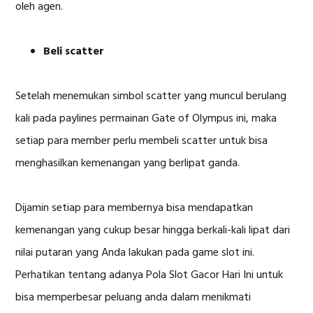
oleh agen.
Beli scatter
Setelah menemukan simbol scatter yang muncul berulang
kali pada paylines permainan Gate of Olympus ini, maka
setiap para member perlu membeli scatter untuk bisa
menghasilkan kemenangan yang berlipat ganda.
Dijamin setiap para membernya bisa mendapatkan
kemenangan yang cukup besar hingga berkali-kali lipat dari
nilai putaran yang Anda lakukan pada game slot ini.
Perhatikan tentang adanya
Pola Slot Gacor Hari Ini
untuk
bisa memperbesar peluang anda dalam menikmati