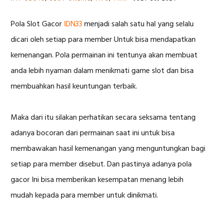
Pola Slot Gacor
IDN33
menjadi salah satu hal yang selalu
dicari oleh setiap para member Untuk bisa mendapatkan
kemenangan. Pola permainan ini tentunya akan membuat
anda lebih nyaman dalam menikmati game slot dan bisa
membuahkan hasil keuntungan terbaik.
Maka dari itu silakan perhatikan secara seksama tentang
adanya bocoran dari permainan saat ini untuk bisa
membawakan hasil kemenangan yang menguntungkan bagi
setiap para member disebut.
Dan pastinya adanya pola
gacor Ini bisa memberikan kesempatan menang lebih
mudah kepada para member untuk dinikmati.