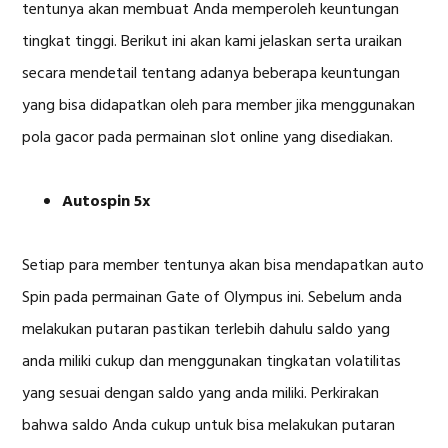
tentunya akan membuat Anda memperoleh keuntungan
tingkat tinggi.
Berikut ini akan kami jelaskan serta uraikan
secara mendetail tentang adanya beberapa keuntungan
yang bisa didapatkan oleh para member jika menggunakan
pola gacor pada permainan slot online yang disediakan.
Autospin 5x
Setiap para member tentunya akan bisa mendapatkan auto
Spin pada permainan Gate of Olympus ini. Sebelum anda
melakukan putaran pastikan terlebih dahulu saldo yang
anda miliki cukup dan menggunakan tingkatan volatilitas
yang sesuai dengan saldo yang anda miliki.
Perkirakan
bahwa saldo Anda cukup untuk bisa melakukan putaran