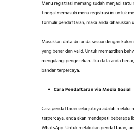
Menu registrasi memang sudah menjadi satu
tinggal memasuki menu registrasi ini untuk 
formulir pendaftaran, maka anda diharuskan 
Masukkan data diri anda sesuai dengan kolom
yang benar dan valid. Untuk memastikan bah
mengulangi pengecekan. Jika data anda benar
bandar terpercaya.
Cara Pendaftaran via Media Sosial
Cara pendaftaran selanjutnya adalah melalui m
terpercaya, anda akan mendapati beberapa ik
WhatsApp. Untuk melakukan pendaftaran, anda