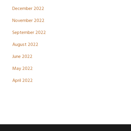
December 2022
November 2022
September 2022
August 2022
June 2022
May 2022
April 2022