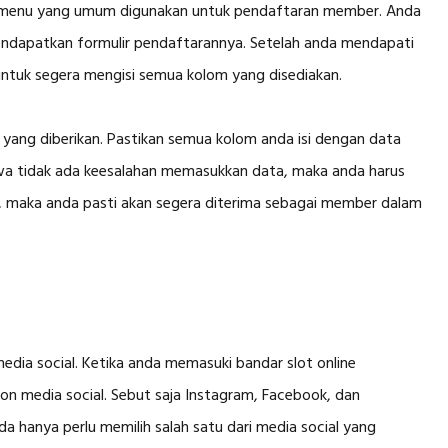
 menu yang umum digunakan untuk pendaftaran member. Anda
mendapatkan formulir pendaftarannya. Setelah anda mendapati
untuk segera mengisi semua kolom yang disediakan.
 yang diberikan. Pastikan semua kolom anda isi dengan data
wa tidak ada keesalahan memasukkan data, maka anda harus
, maka anda pasti akan segera diterima sebagai member dalam
edia social. Ketika anda memasuki bandar slot online
on media social. Sebut saja Instagram, Facebook, dan
 hanya perlu memilih salah satu dari media social yang