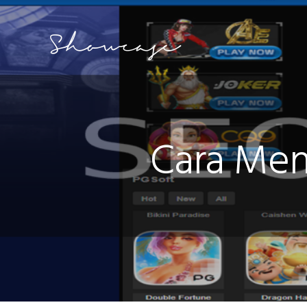
Skip
Skip
Skip
to
to
to
primary
main
primary
navigation
content
sidebar
Cara Mend