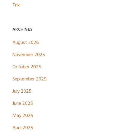
Trik
ARCHIVES
August 2026
November 2025
October 2025
September 2025
July 2025
June 2025
May 2025
April 2025