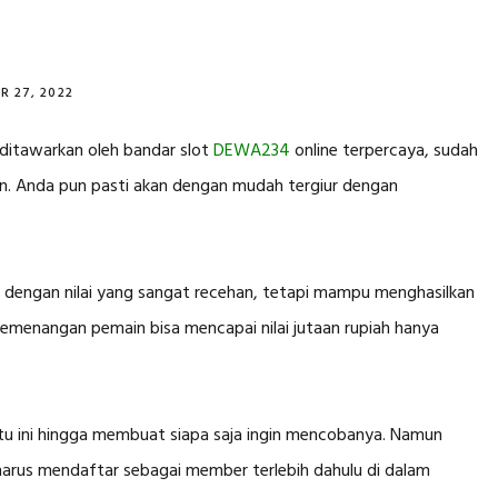
R 27, 2022
ditawarkan oleh bandar slot
DEWA234
online terpercaya, sudah
an. Anda pun pasti akan dengan mudah tergiur dengan
 dengan nilai yang sangat recehan, tetapi mampu menghasilkan
emenangan pemain bisa mencapai nilai jutaan rupiah hanya
u ini hingga membuat siapa saja ingin mencobanya. Namun
 harus mendaftar sebagai member terlebih dahulu di dalam