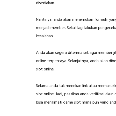
disediakan.
Nantinya, anda akan menemukan formulir yang
menjadi member. Sekali lagi lakukan pengecek
kesalahan.
Anda akan segera diterima sebagai member jik
online terpercaya. Selanjutnya, anda akan dib
slot online.
Selama anda tak menekan link atau memasuk
slot online. Jadi, pastikan anda verifikasi ak
bisa menikmati game slot mana pun yang an