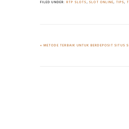
FILED UNDER:
RTP SLOTS
,
SLOT ONLINE
,
TIPS
,
T
PREVIOUS
« METODE TERBAIK UNTUK BERDEPOSIT SITUS 
POST: