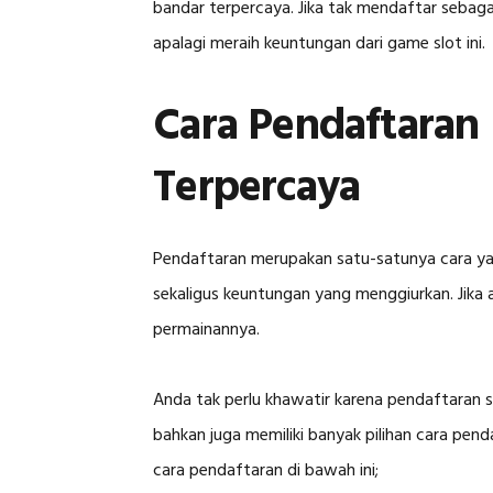
bandar terpercaya. Jika tak mendaftar sebag
apalagi meraih keuntungan dari game slot ini.
Cara Pendaftaran 
Terpercaya
Pendaftaran merupakan satu-satunya cara ya
sekaligus keuntungan yang menggiurkan. Jika 
permainannya.
Anda tak perlu khawatir karena pendaftaran 
bahkan juga memiliki banyak pilihan cara pend
cara pendaftaran di bawah ini;