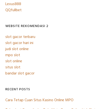
Lexus888
QQfullbet
WEBSITE REKOMENDASI 2
slot gacor terbaru
slot gacor hari ini
judi slot online
mpo slot
slot online
situs slot
bandar slot gacor
RECENT POSTS
Cara Tetap Cuan Situs Kasino Online MPO