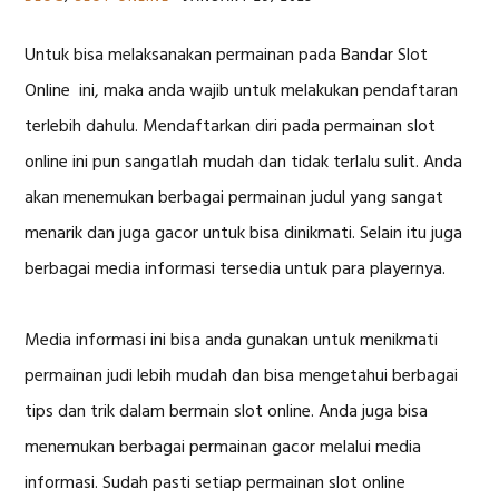
Untuk bisa melaksanakan permainan pada Bandar Slot
Online ini, maka anda wajib untuk melakukan pendaftaran
terlebih dahulu. Mendaftarkan diri pada permainan slot
online ini pun sangatlah mudah dan tidak terlalu sulit. Anda
akan menemukan berbagai permainan judul yang sangat
menarik dan juga gacor untuk bisa dinikmati. Selain itu juga
berbagai media informasi tersedia untuk para playernya.
Media informasi ini bisa anda gunakan untuk menikmati
permainan judi lebih mudah dan bisa mengetahui berbagai
tips dan trik dalam bermain slot online. Anda juga bisa
menemukan berbagai permainan gacor melalui media
informasi. Sudah pasti setiap permainan slot online