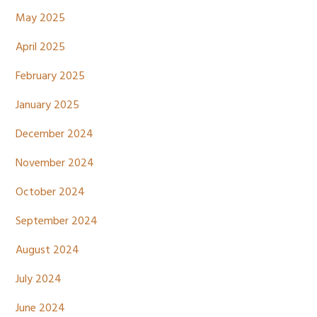
May 2025
April 2025
February 2025
January 2025
December 2024
November 2024
October 2024
September 2024
August 2024
July 2024
June 2024