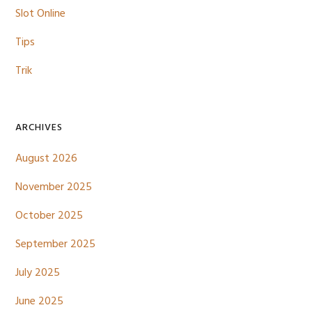
Slot Online
Tips
Trik
ARCHIVES
August 2026
November 2025
October 2025
September 2025
July 2025
June 2025