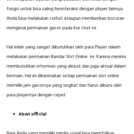
fungsi untuk bisa saling berinteraksi dengan player lainnya.
Anda bisa melakukan curhat ataupun memberikan bocoran
mengenai permainan gacor pada live chat ini.
Hal inilah yang sangat dibutuhkan oleh para Player dalam
melakukan permainan Bandar Slot Online ini. Karena mereka
membutuhkan informasi yang akurat dan juga aktual dalam
bermain. Hal ini dikarenakan setiap permainan slot online
memiliki jam gacornya yang singkat dan harus diburu oleh
para playernya dengan cepat
Akun official
Bagi Anda yang memiliki media sosial bisa memfollow