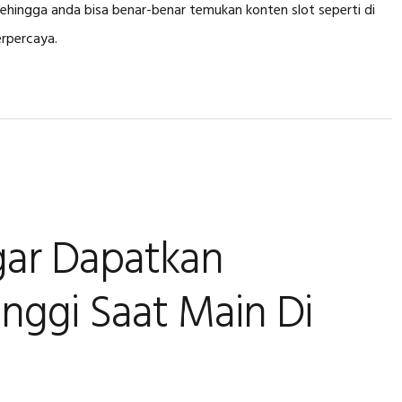
ehingga anda bisa benar-benar temukan konten slot seperti di
erpercaya.
Agar Dapatkan
ggi Saat Main Di