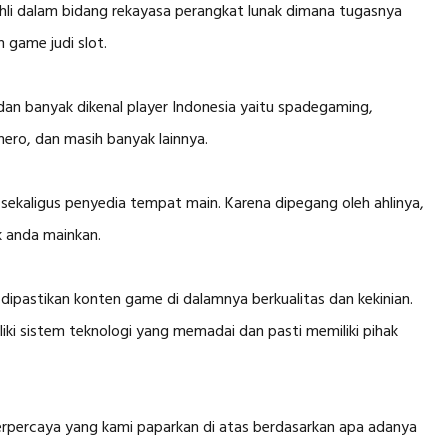
hli dalam bidang rekayasa perangkat lunak dimana tugasnya
game judi slot.
an banyak dikenal player Indonesia yaitu spadegaming,
ero, dan masih banyak lainnya.
 sekaligus penyedia tempat main. Karena dipegang oleh ahlinya,
k anda mainkan.
 dipastikan konten game di dalamnya berkualitas dan kekinian.
iliki sistem teknologi yang memadai dan pasti memiliki pihak
erpercaya yang kami paparkan di atas berdasarkan apa adanya