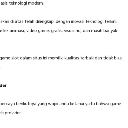
basis teknologi modern.
askan di atas telah dilengkapi dengan inovasi teknologi terkini.
 efek animasi, video game, grafis, visual hd, dan masih banyak
me slot dalam situs ini memiliki kualitas terbaik dan tidak bisa
.
der
rpercaya berikutnya yang wajib anda ketahui yaitu bahwa game
eh provider.