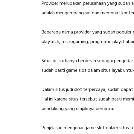
Provider merupakan perusahaan yang sudah a
adalah mengembangkan dan membuat konten 
Beberapa nama provider yang sudah populer d
playtech, microgaming, pragmatic play, haban
Situs di sini hanya berperan sebagai pengedar
sudah pasti game slot dalam situs layak untu
Dalam situs judi slot terpercaya, sudah dapat
Hal ini karena situs tersebut sudah pasti mem
pendukung yang diajaknya bermitra.
Penjelasan mengenai game slot dalam situs t