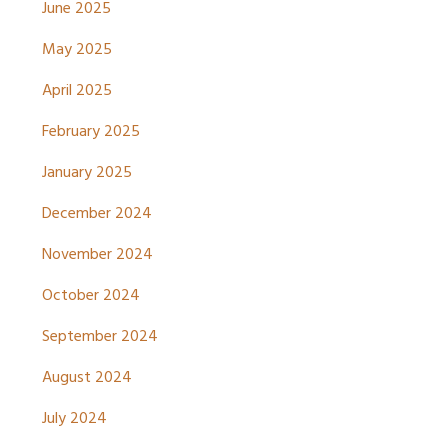
June 2025
May 2025
April 2025
February 2025
January 2025
December 2024
November 2024
October 2024
September 2024
August 2024
July 2024