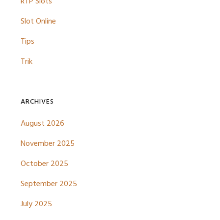
RTP Slots
Slot Online
Tips
Trik
ARCHIVES
August 2026
November 2025
October 2025
September 2025
July 2025